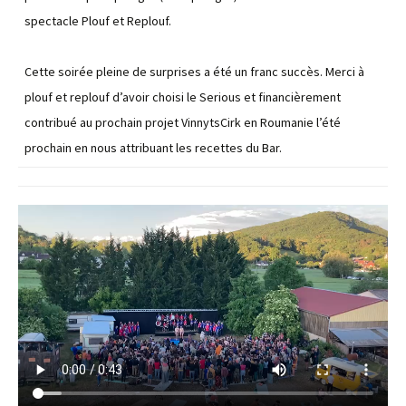
spectacle Plouf et Replouf.
Cette soirée pleine de surprises a été un franc succès. Merci à
plouf et replouf d’avoir choisi le Serious et financièrement
contribué au prochain projet VinnytsCirk en Roumanie l’été
prochain en nous attribuant les recettes du Bar.