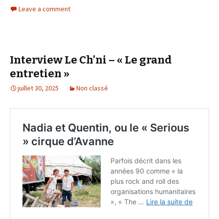
Leave a comment
Interview Le Ch’ni – « Le grand
entretien »
juillet 30, 2025
Non classé