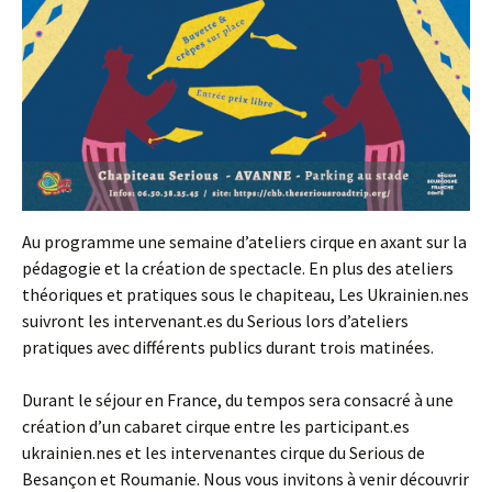
Au programme une semaine d’ateliers cirque en axant sur la
pédagogie et la création de spectacle. En plus des ateliers
théoriques et pratiques sous le chapiteau, Les Ukrainien.nes
suivront les intervenant.es du Serious lors d’ateliers
pratiques avec différents publics durant trois matinées.
Durant le séjour en France, du tempos sera consacré à une
création d’un cabaret cirque entre les participant.es
ukrainien.nes et les intervenantes cirque du Serious de
Besançon et Roumanie. Nous vous invitons à venir découvrir