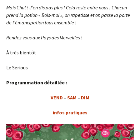
Mais Chut ! J’en dis pas plus ! Cela reste entre nous ! Chacun
prend la potion « Bois-moi », on rapetisse et on passe la porte
de l’émancipation tous ensemble !
Rendez vous aux Pays des Merveilles !
À très bientôt
Le Serious
Programmation détaillée :
VEND
–
SAM
–
DIM
infos pratiques