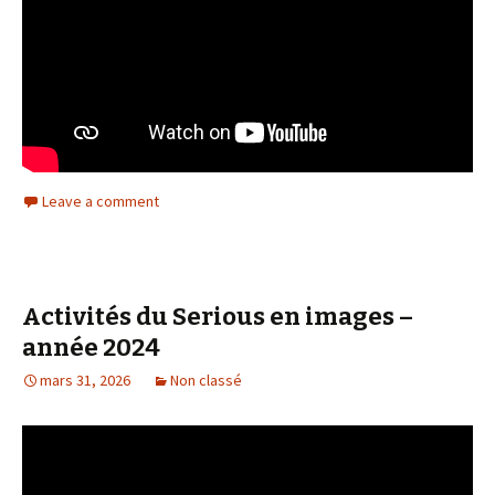
Leave a comment
Activités du Serious en images –
année 2024
mars 31, 2026
Non classé