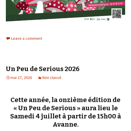
Leave a comment
Un Peu de Serious 2026
mai 27, 2026
Non classé
Cette année, la onzième édition de
« Un Peu de Serious » aura lieu le
Samedi 4 juillet à partir de 15h00 à
Avanne
.