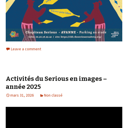
Leave a comment
Activités du Serious en images –
année 2025
mars 31, 2026
Non classé