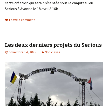
cette création qui sera présentée sous le chapiteau du
Serious à Avanne le 18 avril à 16h.
Leave a comment
Les deux derniers projets du Serious
novembre 14, 2025
Non classé