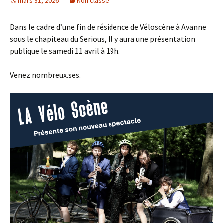
mars 31, 2026
Non classé
Dans le cadre d’une fin de résidence de Véloscène à Avanne
sous le chapiteau du Serious, Il y aura une présentation
publique le samedi 11 avril à 19h.
Venez nombreux.ses.