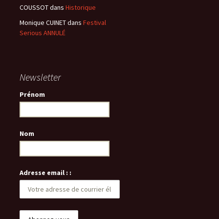
COUSSOT
dans
Historique
Monique CUINET
dans
Festival
Serious ANNULÉ
Newsletter
Prénom
Nom
Adresse email : :