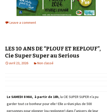
Leave a comment
LES 10 ANS DE “PLOUF ET REPLOUF”,
Cie Super Super au Serious
avril 23, 2026
Non classé
Le SAMEDI 8 MAI, à partir de 18h
, la CIE SUPER SUPER n’a pu
garder tout ce bonheur pour elle ! Elle a réuni plus de 500
personnes pour plonger (ou replonger) dans l’univers de leur