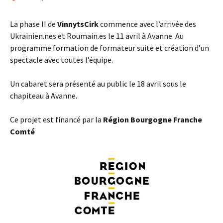
La phase II de
VinnytsCirk
commence avec l’arrivée des
Ukrainien.nes et Roumain.es le 11 avril à Avanne. Au
programme formation de formateur suite et création d’un
spectacle avec toutes l’équipe.
Un cabaret sera présenté au public le 18 avril sous le
chapiteau à Avanne.
Ce projet est financé par la
Région Bourgogne Franche
Comté