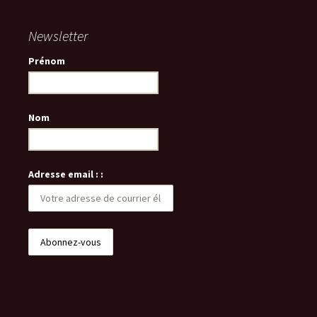
Newsletter
Prénom
Nom
Adresse email : :