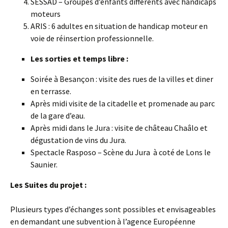
SESSAD – Groupes d’enfants différents avec handicaps
moteurs
ARIS : 6 adultes en situation de handicap moteur en
voie de réinsertion professionnelle.
Les sorties et temps libre :
Soirée à Besançon : visite des rues de la villes et diner
en terrasse.
Après midi visite de la citadelle et promenade au parc
de la gare d’eau.
Après midi dans le Jura : visite de château Chaâlo et
dégustation de vins du Jura.
Spectacle Rasposo – Scène du Jura à coté de Lons le
Saunier.
Les Suites du projet :
Plusieurs types d’échanges sont possibles et envisageables
en demandant une subvention à l’agence Européenne