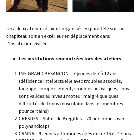
Un à deux ateliers étaient organisés en parallèle soit au
chapiteau soit en extérieur en déplacement dans
l’institution visitée.
Les institutions rencontrées lors des ateliers
IME GRAND BESANÇON – 7 jeunes de 7 à 12 ans
(déficience intellectuelle avec troubles associés,
langage, comportement, troubles autistiques, tous
sont valides au niveau moteur malgré quelques
difficultés de tonus musculaire dans les membres
pour certains)
CRESDEV – Salins de Bregilles – 20 personnes avec
polyhandicaps.
CAMNA – 9 jeunes allophones âgés entre 16 et 17 ans