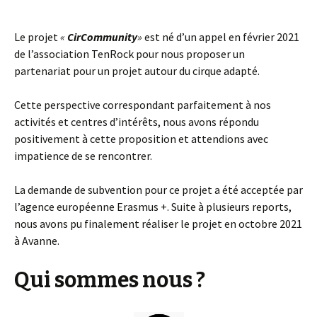
Le projet
«
Cir
Community
»
est né d’un appel en février 2021
de l’association TenRock pour nous proposer un
partenariat pour un projet autour du cirque adapté.
Cette perspective correspondant parfaitement à nos
activités et centres d’intérêts, nous avons répondu
positivement à cette proposition et attendions avec
impatience de se rencontrer.
La demande de subvention pour ce projet a été acceptée par
l’agence européenne Erasmus +. Suite à plusieurs reports,
nous avons pu finalement réaliser le projet en octobre 2021
à Avanne.
Qui sommes nous ?