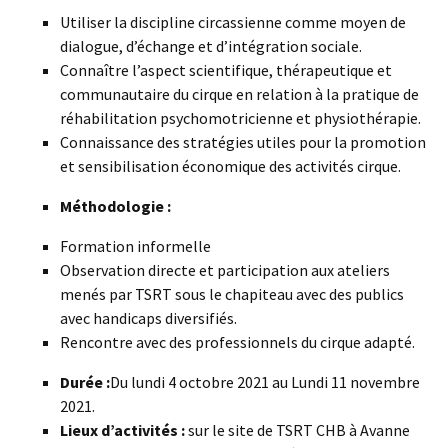
Utiliser la discipline circassienne comme moyen de
dialogue, d’échange et d’intégration sociale.
Connaître l’aspect scientifique, thérapeutique et
communautaire du cirque en relation à la pratique de
réhabilitation psychomotricienne et physiothérapie.
Connaissance des stratégies utiles pour la promotion
et sensibilisation économique des activités cirque.
Méthodologie :
Formation informelle
Observation directe et participation aux ateliers
menés par TSRT sous le chapiteau avec des publics
avec handicaps diversifiés.
Rencontre avec des professionnels du cirque adapté.
Durée :
Du lundi 4 octobre 2021 au Lundi 11 novembre
2021.
Lieux d’activités :
sur le site de TSRT CHB à Avanne