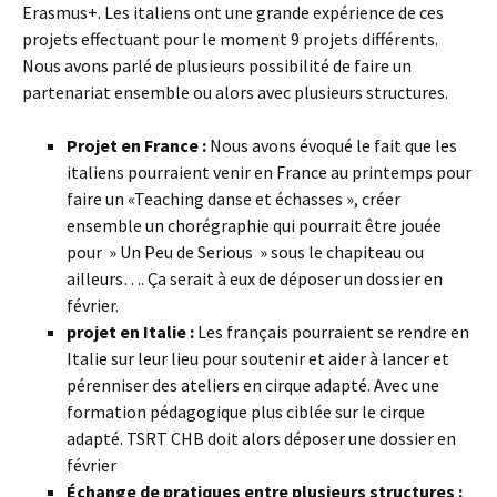
Erasmus+. Les italiens ont une grande expérience de ces
projets effectuant pour le moment 9 projets différents.
Nous avons parlé de plusieurs possibilité de faire un
partenariat ensemble ou alors avec plusieurs structures.
Projet en France :
Nous avons évoqué le fait que les
italiens pourraient venir en France au printemps pour
faire un «Teaching danse et échasses », créer
ensemble un chorégraphie qui pourrait être jouée
pour » Un Peu de Serious » sous le chapiteau ou
ailleurs…. Ça serait à eux de déposer un dossier en
février.
projet en Italie :
Les français pourraient se rendre en
Italie sur leur lieu pour soutenir et aider à lancer et
pérenniser des ateliers en cirque adapté. Avec une
formation pédagogique plus ciblée sur le cirque
adapté. TSRT CHB doit alors déposer une dossier en
février
Échange de pratiques entre plusieurs structures :