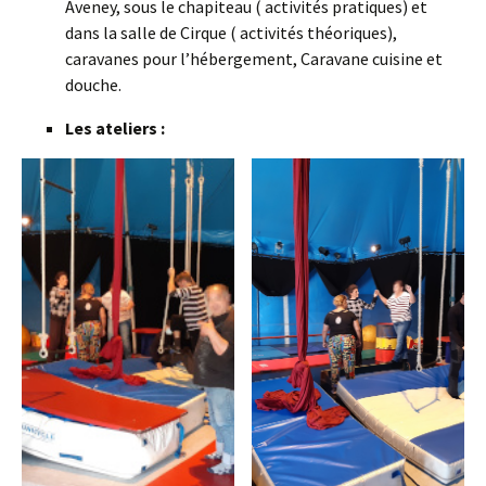
Aveney, sous le chapiteau ( activités pratiques) et
dans la salle de Cirque ( activités théoriques),
caravanes pour l’hébergement, Caravane cuisine et
douche.
Les ateliers :