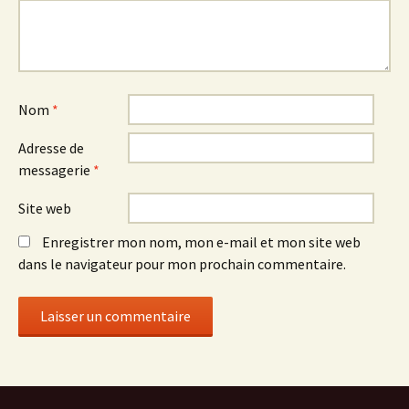
Nom
*
Adresse de
messagerie
*
Site web
Enregistrer mon nom, mon e-mail et mon site web
dans le navigateur pour mon prochain commentaire.