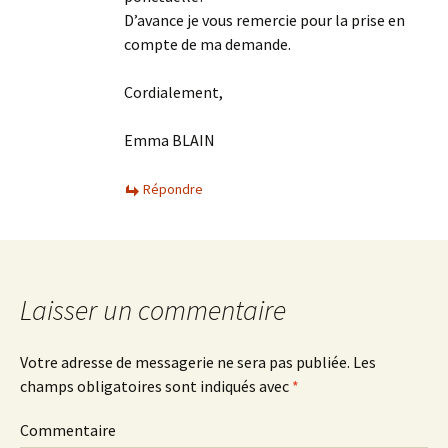
D’avance je vous remercie pour la prise en
compte de ma demande.
Cordialement,
Emma BLAIN
Répondre
Laisser un commentaire
Votre adresse de messagerie ne sera pas publiée.
Les
champs obligatoires sont indiqués avec
*
Commentaire