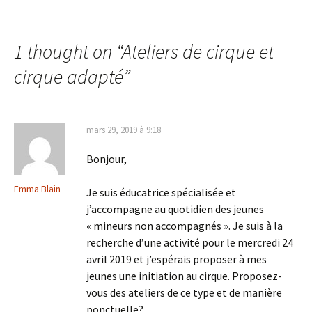
1 thought on “
Ateliers de cirque et
cirque adapté
”
mars 29, 2019 à 9:18
Bonjour,
Emma Blain
Je suis éducatrice spécialisée et
j’accompagne au quotidien des jeunes
« mineurs non accompagnés ». Je suis à la
recherche d’une activité pour le mercredi 24
avril 2019 et j’espérais proposer à mes
jeunes une initiation au cirque. Proposez-
vous des ateliers de ce type et de manière
ponctuelle?