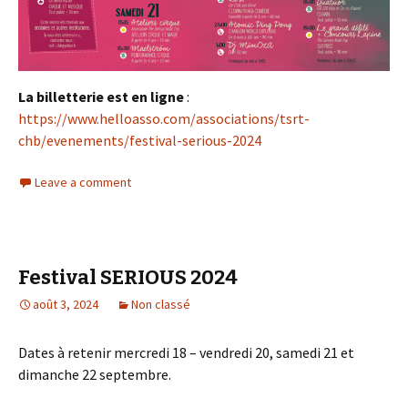
La billetterie est en ligne
:
https://www.helloasso.com/associations/tsrt-
chb/evenements/festival-serious-2024
Leave a comment
Festival SERIOUS 2024
août 3, 2024
Non classé
Dates à retenir mercredi 18 – vendredi 20, samedi 21 et
dimanche 22 septembre.