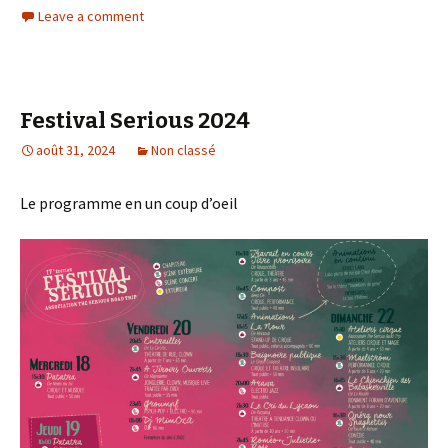
Leave a comment
Festival Serious 2024
août 31, 2024
Non classé
Le programme en un coup d’oeil