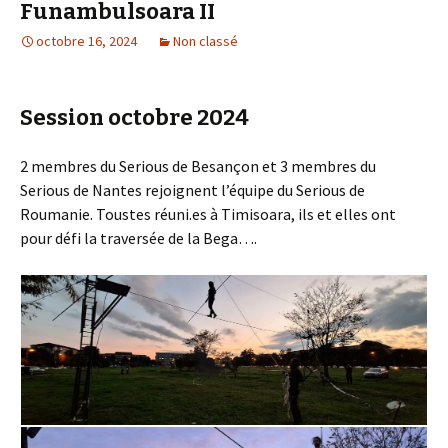
Funambulsoara II
octobre 16, 2024
Non classé
Session octobre 2024
2 membres du Serious de Besançon et 3 membres du
Serious de Nantes rejoignent l’équipe du Serious de
Roumanie. Toustes réuni.es à Timisoara, ils et elles ont
pour défi la traversée de la Bega….