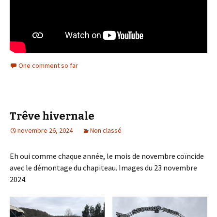
One comment so far
Trêve hivernale
novembre 26, 2024
Non classé
Eh oui comme chaque année, le mois de novembre coïncide
avec le démontage du chapiteau. Images du 23 novembre
2024.