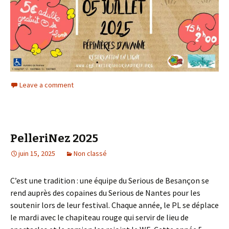
Leave a comment
PelleriNez 2025
juin 15, 2025
Non classé
C’est une tradition : une équipe du Serious de Besançon se
rend auprès des copaines du Serious de Nantes pour les
soutenir lors de leur festival. Chaque année, le PL se déplace
le mardi avec le chapiteau rouge qui servir de lieu de