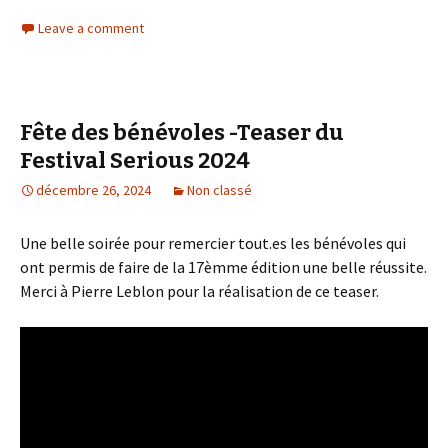
Leave a comment
Fête des bénévoles -Teaser du
Festival Serious 2024
décembre 26, 2024
Non classé
Une belle soirée pour remercier tout.es les bénévoles qui
ont permis de faire de la 17èmme édition une belle réussite.
Merci à Pierre Leblon pour la réalisation de ce teaser.