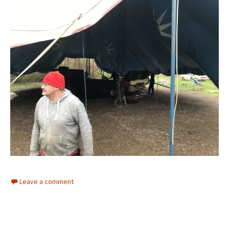
Leave a comment