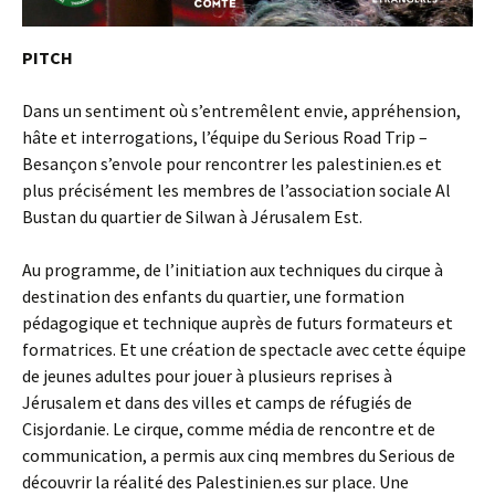
PITCH
Dans un sentiment où s’entremêlent envie, appréhension,
hâte et interrogations, l’équipe du Serious Road Trip –
Besançon s’envole pour rencontrer les palestinien.es et
plus précisément les membres de l’association sociale Al
Bustan du quartier de Silwan à Jérusalem Est.
Au programme, de l’initiation aux techniques du cirque à
destination des enfants du quartier, une formation
pédagogique et technique auprès de futurs formateurs et
formatrices. Et une création de spectacle avec cette équipe
de jeunes adultes pour jouer à plusieurs reprises à
Jérusalem et dans des villes et camps de réfugiés de
Cisjordanie. Le cirque, comme média de rencontre et de
communication, a permis aux cinq membres du Serious de
découvrir la réalité des Palestinien.es sur place. Une