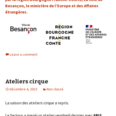
Besançon, le ministère de l’Europe et des Affaires
étrangères.
Leave a comment
Ateliers cirque
décembre 4, 2023
Non classé
La saison des ateliers cirque a repris.
Le Serious a mené un atelier vendredi dernier avec
ARIS