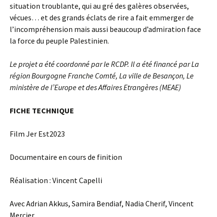
situation troublante, qui au gré des galères observées,
vécues… et des grands éclats de rire a fait emmerger de
l’incompréhension mais aussi beaucoup d’admiration face
la force du peuple Palestinien.
Le projet a été coordonné par le RCDP. Il a été financé par La
région Bourgogne Franche Comté, La ville de Besançon, Le
ministère de l’Europe et des Affaires Etrangères (MEAE)
FICHE TECHNIQUE
Film Jer Est2023
Documentaire en cours de finition
Réalisation : Vincent Capelli
Avec Adrian Akkus, Samira Bendiaf, Nadia Cherif, Vincent
Mercier .