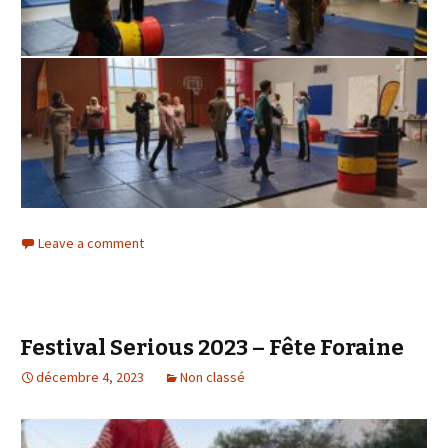
Leave a comment
Festival Serious 2023 – Fête Foraine
décembre 4, 2023
Non classé