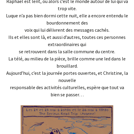
Raphaël est lent, ou alors c’est le monde autour de lui qui va
trop vite.
Luque n’a pas bien dormi cette nuit, elle a encore entendu le
bourdonnement des
voix qui lui délivrent des messages cachés.
Ils et elles sont là, et aussi d’autres, toutes ces personnes
extraordinaires qui
se retrouvent dans la salle commune du centre.
La télé, au milieu de la pièce, brille comme une led dans le
brouillard.
Aujourd’hui, c’est la journée portes ouvertes, et Christine, la
nouvelle
responsable des activités culturelles, espère que tout va
bien se passer…