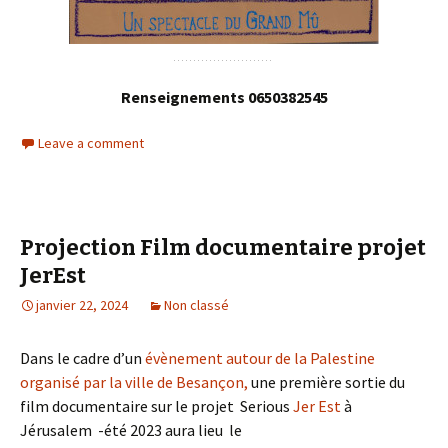
Renseignements 0650382545
Leave a comment
Projection Film documentaire projet
JerEst
janvier 22, 2024
Non classé
Dans le cadre d’un
évènement autour de la Palestine
organisé par la ville de Besançon,
une première sortie du
film documentaire sur le projet Serious
Jer Est
à
Jérusalem -été 2023 aura lieu le