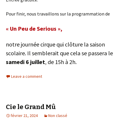
Pour finir, nous travaillons sur la programmation de
«
Un Peu de Serio
us »,
notre journée cirque qui clôture la saison
scolaire. Il semblerait que cela se passera le
samedi 6 juillet
, de 15h à 2h.
Leave a comment
Cie le Grand Mû
février 21, 2024
Non classé