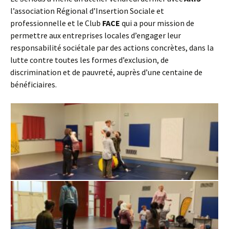
l’association Régional d’Insertion Sociale et
professionnelle et le Club
FACE
qui a pour mission de
permettre aux entreprises locales d’engager leur
responsabilité sociétale par des actions concrètes, dans la
lutte contre toutes les formes d’exclusion, de
discrimination et de pauvreté, auprès d’une centaine de
bénéficiaires.