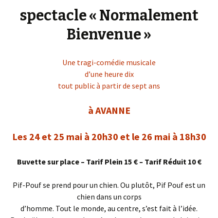
spectacle « Normalement
Bienvenue »
Une tragi-comédie musicale
d’une heure dix
tout public à partir de sept ans
à AVANNE
Les 24 et 25 mai à 20h30 et le 26 mai à 18h30
Buvette sur place
–
Tarif Plein 15 € – Tarif Réduit 10 €
Pif-Pouf se prend pour un chien. Ou plutôt, Pif Pouf est un
chien dans un corps
d’homme. Tout le monde, au centre, s’est fait à l’idée.