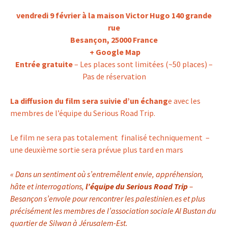
vendredi 9 février
à la maison Victor Hugo
140 grande
rue
Besançon, 25000 France
+ Google Map
Entrée gratuite
– Les places sont limitées (~50 places) –
Pas de réservation
La diffusion du film sera suivie d’un échang
e avec les
membres de l’équipe du Serious Road Trip.
Le film ne sera pas totalement finalisé techniquement –
une deuxième sortie sera prévue plus tard en mars
« Dans un sentiment où s’entremêlent envie, appréhension,
hâte et interrogations,
l’équipe du Serious Road Trip
–
Besançon s’envole pour rencontrer les palestinien.es et plus
précisément les membres de l’association sociale Al Bustan du
quartier de Silwan à Jérusalem-Est.