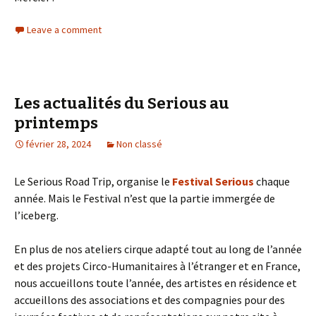
Leave a comment
Les actualités du Serious au
printemps
février 28, 2024
Non classé
Le Serious Road Trip, organise le
Festival Serious
chaque
année. Mais le Festival n’est que la partie immergée de
l’iceberg.
En plus de nos ateliers cirque adapté tout au long de l’année
et des projets Circo-Humanitaires à l’étranger et en France,
nous accueillons toute l’année, des artistes en résidence et
accueillons des associations et des compagnies pour des