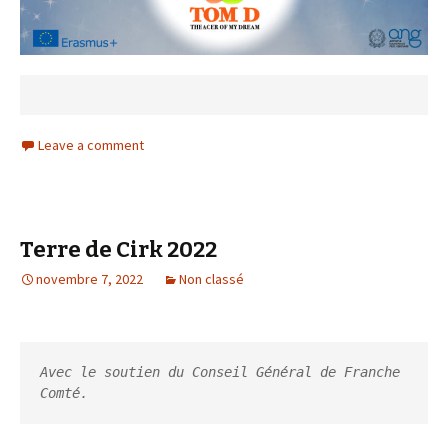
Leave a comment
Terre de Cirk 2022
novembre 7, 2022
Non classé
Avec le soutien du Conseil Général de Franche 
Comté.