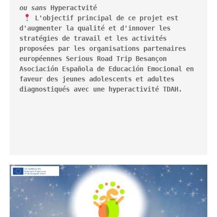
ou sans
 Hyperactvité
 L'objectif principal de ce projet est 
d'augmenter la qualité et d'innover les 
stratégies de travail et les activités 
proposées par les organisations partenaires 
européennes Serious Road Trip Besançon 
Asociación Española de Educación Emocional en 
faveur des jeunes adolescents et adultes 
diagnostiqués avec une hyperactivité TDAH.