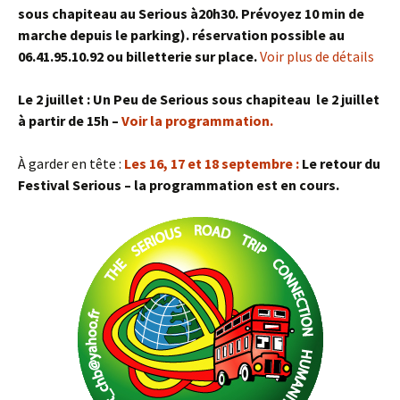
sous chapiteau au Serious à20h30. Prévoyez 10 min de
marche depuis le parking). réservation possible au
06.41.95.10.92 ou billetterie sur place
.
Voir plus de détails
Le 2 juillet : Un Peu de Serious sous chapiteau le 2 juillet
à partir de 15h –
Voir la programmation.
À garder en tête :
Les 16, 17 et 18 septembre :
Le retour du
Festival Serious – la programmation est en cours.