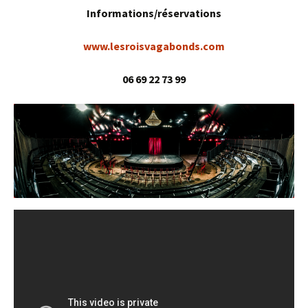
Informations/réservations
www.lesroisvagabonds.com
06 69 22 73 99