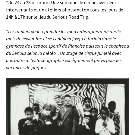
*Du 24 au 28 octobre : Une semaine de cirque avec deux
intervenants et un ateliers photomaton tous les jours de
14h à 17h sur le lieu du Serious Road Trip.
*
Les ateliers vont reprendre les mercredis après midi dès le
mois de novembre et se continuer jusqu’à fin juin dans le
gymnase de l’espace sportif de Planoise puis sous le chapiteau
du Serious selon la météo. . Un stage de cirque jumelé avec
une autre activité sérigraphie est également prévu pour les
vacances de pâques.