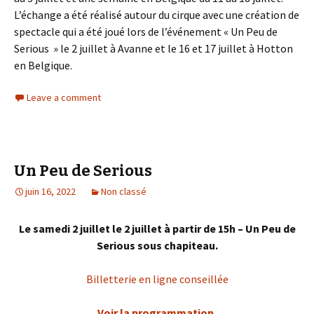
L’échange a été réalisé autour du cirque avec une création de
spectacle qui a été joué lors de l’événement « Un Peu de
Serious » le 2 juillet à Avanne et le 16 et 17 juillet à Hotton
en Belgique.
Leave a comment
Un Peu de Serious
juin 16, 2022
Non classé
Le samedi 2 juillet
le 2 juillet à partir de 15h
– Un Peu de
Serious sous chapiteau.
Billetterie en ligne conseillée
Voir la programmation.