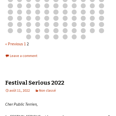
« Previous
1
2
Leave a comment
Festival Serious 2022
août 11, 2022
Non classé
Cher Public Terrien,