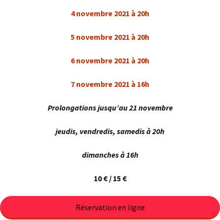
4 novembre 2021 à 20h
5 novembre 2021 à 20h
6 novembre 2021 à 20h
7 novembre 2021 à 16h
Prolongations jusqu’au 21 novembre
jeudis, vendredis, samedis à 20h
dimanches à 16h
10 € / 15 €
Réservation en ligne