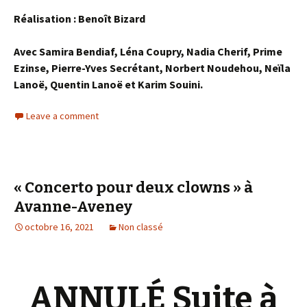
Réalisation : Benoît Bizard
Avec Samira Bendiaf, Léna Coupry, Nadia Cherif, Prime
Ezinse, Pierre-Yves Secrétant, Norbert Noudehou, Neïla
Lanoë, Quentin Lanoë et Karim Souini.
Leave a comment
« Concerto pour deux clowns » à
Avanne-Aveney
octobre 16, 2021
Non classé
ANNULÉ Suite à