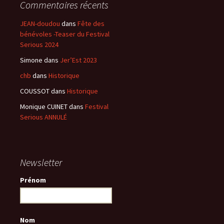
Commentaires récents
JEAN-doudou
dans
Fête des
bénévoles -Teaser du Festival
Serious 2024
Simone
dans
Jer’Est 2023
chb
dans
Historique
COUSSOT
dans
Historique
Monique CUINET
dans
Festival
Serious ANNULÉ
Newsletter
Prénom
Nom