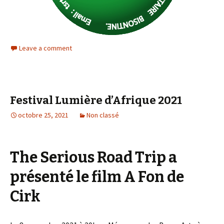
Leave a comment
Festival Lumière d’Afrique 2021
octobre 25, 2021
Non classé
The Serious Road Trip a
présenté le film A Fon de
Cirk