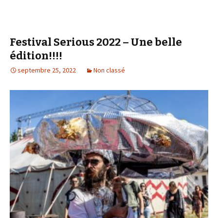
Festival Serious 2022 – Une belle
édition!!!!
septembre 25, 2022
Non classé