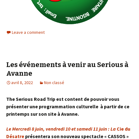
Leave a comment
Les événements à venir au Serious à
Avanne
avril 8, 2022
Non classé
The Serious Road Trip est content de pouvoir vous
présenter une programmation culturelle à partir de ce
printemps sur son site à Avanne.
Le Mercredi 8 juin, vendredi 10 et samedi 11 juin
: La
Cie du
Désatre
présentera son nouveau spectacle « CASSOS »