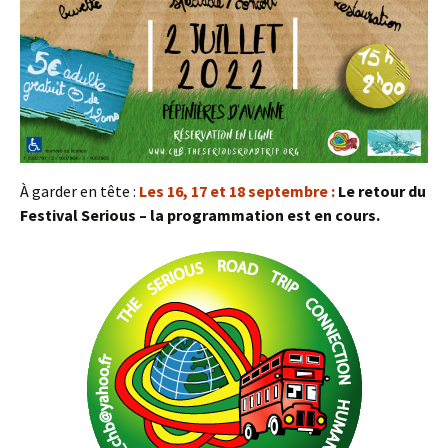
À garder en tête :
Les 16, 17 et 18 septembre :
Le retour du
Festival Serious – la programmation est en cours.