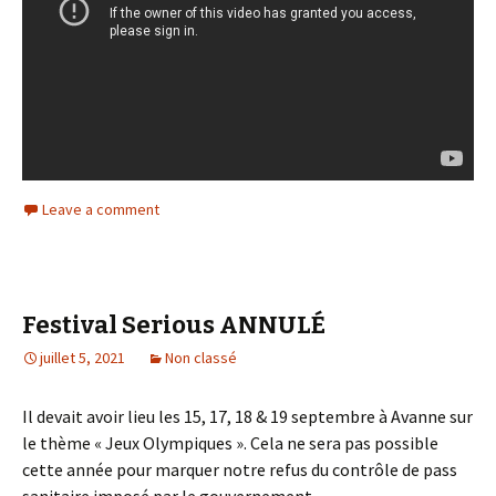
Leave a comment
Festival Serious ANNULÉ
juillet 5, 2021
Non classé
Il devait avoir lieu les 15, 17, 18 & 19 septembre à Avanne sur
le thème « Jeux Olympiques ». Cela ne sera pas possible
cette année pour marquer notre refus du contrôle de pass
sanitaire imposé par le gouvernement.