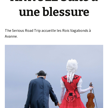
une blessure
The Serious Road Trip accueille les Rois Vagabonds à
Avanne.