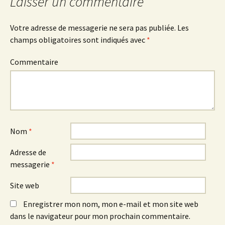
Laisser un commentaire
Votre adresse de messagerie ne sera pas publiée.
Les
champs obligatoires sont indiqués avec
*
Commentaire
Nom
*
Adresse de
messagerie
*
Site web
Enregistrer mon nom, mon e-mail et mon site web
dans le navigateur pour mon prochain commentaire.