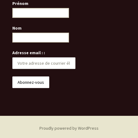
Prénom
Nom
Adresse email : :
Proudly powered by WordPress